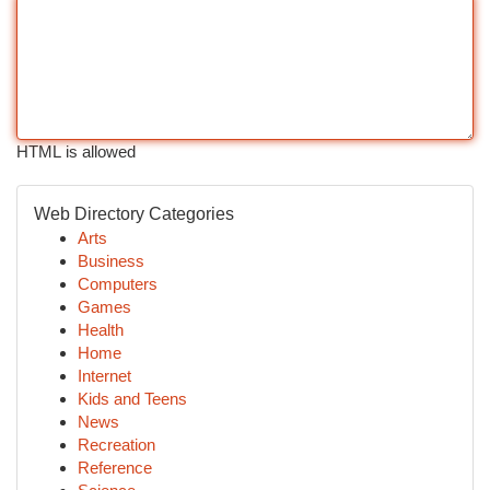
HTML is allowed
Web Directory Categories
Arts
Business
Computers
Games
Health
Home
Internet
Kids and Teens
News
Recreation
Reference