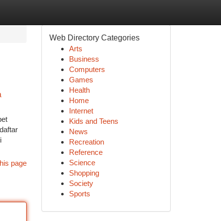
Web Directory Categories
Arts
Business
Computers
Games
Health
a
Home
Internet
bet
Kids and Teens
aftar
News
i
Recreation
Reference
Science
his page
Shopping
Society
Sports