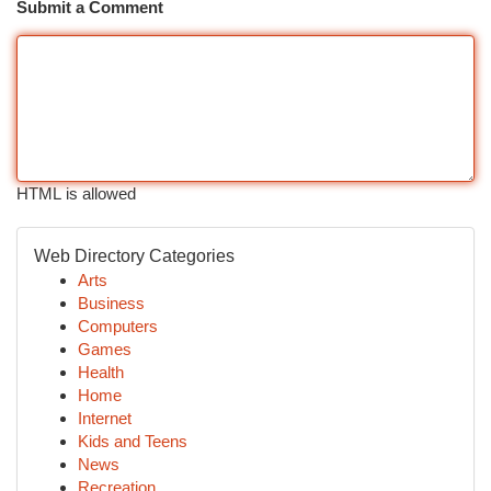
Submit a Comment
HTML is allowed
Web Directory Categories
Arts
Business
Computers
Games
Health
Home
Internet
Kids and Teens
News
Recreation