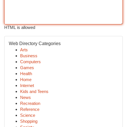
HTML is allowed
Web Directory Categories
Arts
Business
Computers
Games
Health
Home
Internet
Kids and Teens
News
Recreation
Reference
Science
Shopping