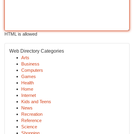
HTML is allowed
Web Directory Categories
Arts
Business
Computers
Games
Health
Home
Internet
Kids and Teens
News
Recreation
Reference
Science
Shopping