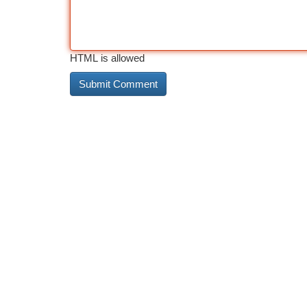
HTML is allowed