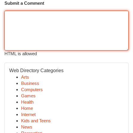
Submit a Comment
HTML is allowed
Web Directory Categories
Arts
Business
Computers
Games
Health
Home
Internet
Kids and Teens
News