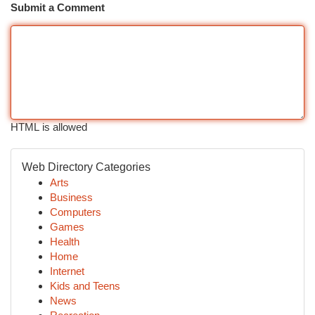
Submit a Comment
HTML is allowed
Web Directory Categories
Arts
Business
Computers
Games
Health
Home
Internet
Kids and Teens
News