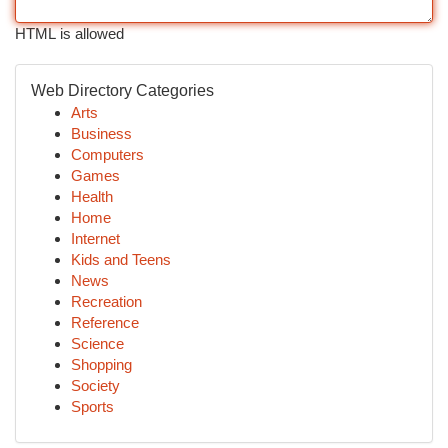
HTML is allowed
Web Directory Categories
Arts
Business
Computers
Games
Health
Home
Internet
Kids and Teens
News
Recreation
Reference
Science
Shopping
Society
Sports