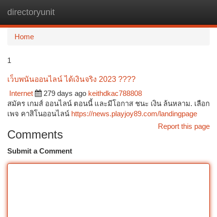
directoryunit
Togg
navi
Home
1
เว็บพนันออนไลน์ ได้เงินจริง 2023 ????
Internet
279 days ago
keithdkac788808
สมัคร เกมส์ ออนไลน์ ตอนนี้ และมีโอกาส ชนะ เงิน ล้นหลาม. เลือก
เพจ คาสิโนออนไลน์
https://news.playjoy89.com/landingpage
Report this page
Comments
Submit a Comment