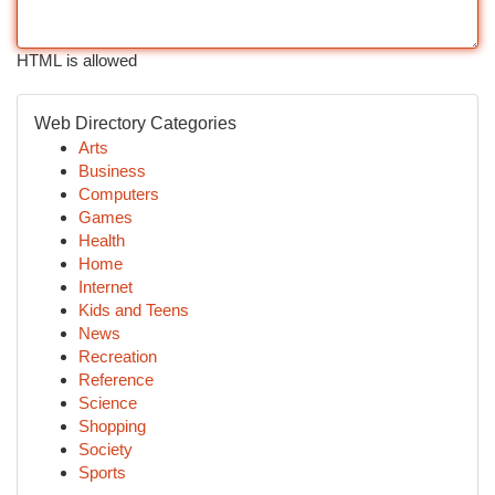
HTML is allowed
Web Directory Categories
Arts
Business
Computers
Games
Health
Home
Internet
Kids and Teens
News
Recreation
Reference
Science
Shopping
Society
Sports