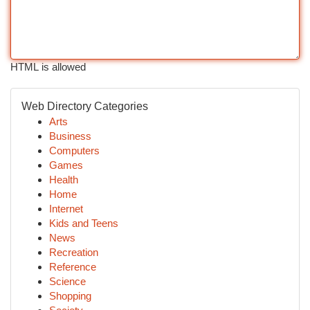
HTML is allowed
Web Directory Categories
Arts
Business
Computers
Games
Health
Home
Internet
Kids and Teens
News
Recreation
Reference
Science
Shopping