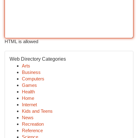
HTML is allowed
Web Directory Categories
Arts
Business
Computers
Games
Health
Home
Internet
Kids and Teens
News
Recreation
Reference
Science